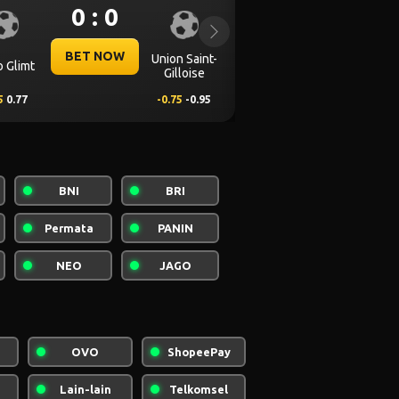
0 : 0
Next
BET NOW
a Vigo
Osasuna
5
0.76
-0.25
-0.86
BNI
BRI
Permata
PANIN
NEO
JAGO
OVO
ShopeePay
Lain-lain
Telkomsel