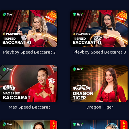
Playboy Speed Baccarat 2
Playboy Speed Baccarat 3
Max Speed Baccarat
Dragon Tiger