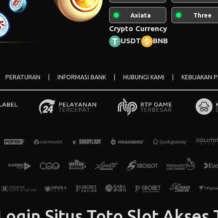
Axiata
Three
Crypto Currency
USDT
BNB
PERATURAN
|
INFORMASI BANK
|
HUBUNGI KAMI
|
KEBIJAKAN P
ogin Situs Toto Slot Akses