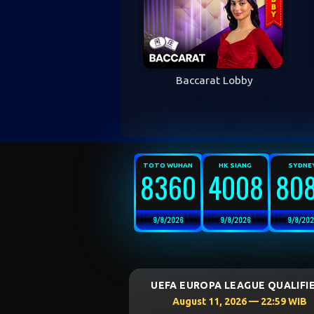
Baccarat Lobby
TOTO WUHAN
HK SIANG
SYDNE
8360
4008
80
9/8/2026
9/8/2026
9/8/20
UEFA CHAMPIONS LEAGUE QUALIF
August 12, 2026 — 00:00 WIB