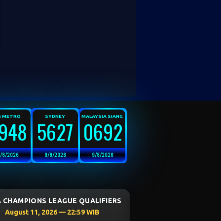
G METRO
SYDNEY
MALAYSIA SIANG
948
5627
0692
/8/2026
9/8/2026
9/8/2026
SPAIN LA LIGA
August 17, 2026 — 02:30 WIB