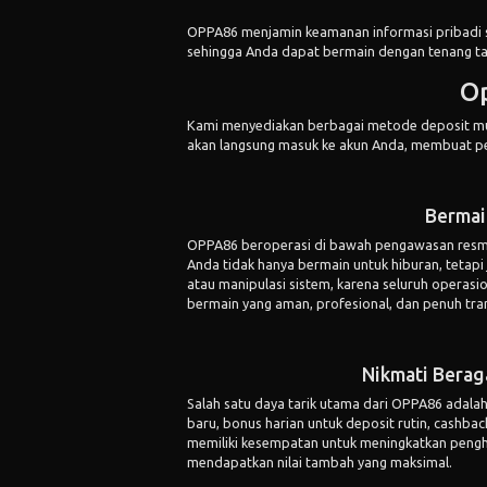
OPPA86 menjamin keamanan informasi pribadi ser
sehingga Anda dapat bermain dengan tenang ta
Op
Kami menyediakan berbagai metode deposit mulai
akan langsung masuk ke akun Anda, membuat p
Bermai
OPPA86 beroperasi di bawah pengawasan resmi d
Anda tidak hanya bermain untuk hiburan, tetapi
atau manipulasi sistem, karena seluruh operas
bermain yang aman, profesional, dan penuh tra
Nikmati Berag
Salah satu daya tarik utama dari OPPA86 adala
baru, bonus harian untuk deposit rutin, cashbac
memiliki kesempatan untuk meningkatkan penghas
mendapatkan nilai tambah yang maksimal.