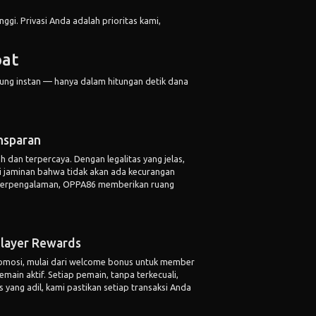
gi. Privasi Anda adalah prioritas kami,
pat
sung instan — hanya dalam hitungan detik dana
nsparan
dan terpercaya. Dengan legalitas yang jelas,
di jaminan bahwa tidak akan ada kecurangan
un berpengalaman, OPPA86 memberikan ruang
Player Rewards
promosi, mulai dari welcome bonus untuk member
main aktif. Setiap pemain, tanpa terkecuali,
yang adil, kami pastikan setiap transaksi Anda